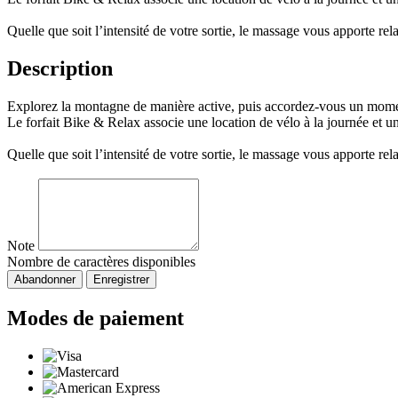
Quelle que soit l’intensité de votre sortie, le massage vous apporte rel
Description
Explorez la montagne de manière active, puis accordez-vous un mome
Le forfait Bike & Relax associe une location de vélo à la journée et un
Quelle que soit l’intensité de votre sortie, le massage vous apporte rel
Note
Nombre de caractères disponibles
Abandonner
Enregistrer
Modes de paiement